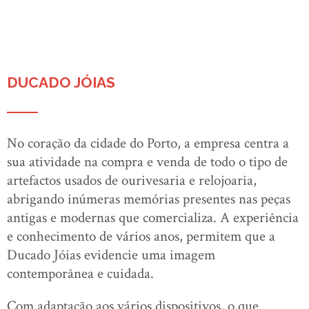
DUCADO JÓIAS
No coração da cidade do Porto, a empresa centra a
sua atividade na compra e venda de todo o tipo de
artefactos usados de ourivesaria e relojoaria,
abrigando inúmeras memórias presentes nas peças
antigas e modernas que comercializa. A experiência
e conhecimento de vários anos, permitem que a
Ducado Jóias evidencie uma imagem
contemporânea e cuidada.
Com adaptação aos vários dispositivos, o que