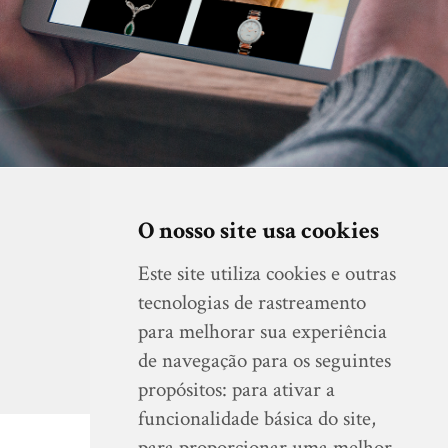
O nosso site usa cookies
Este site utiliza cookies e outras
VER SITE
tecnologias de rastreamento
para melhorar sua experiência
de navegação para os seguintes
propósitos:
para ativar a
funcionalidade básica do site
,
para proporcionar uma melhor