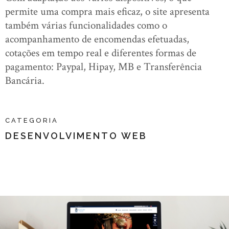
permite uma compra mais eficaz, o site apresenta
também várias funcionalidades como o
acompanhamento de encomendas efetuadas,
cotações em tempo real e diferentes formas de
pagamento: Paypal, Hipay, MB e Transferência
Bancária.
CATEGORIA
DESENVOLVIMENTO WEB