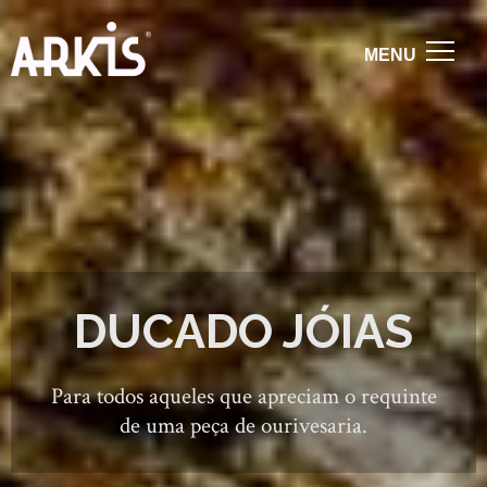
DUCADO JÓIAS
Para todos aqueles que apreciam o requinte
de uma peça de ourivesaria.